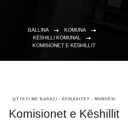
BALLINA
KOMUNA
KËSHILLI KOMUNAL
KOMISIONET E KËSHILLIT
QYTETI ME BARAZI - EFIKASITET - MUNDËSI
Komisionet e Këshillit