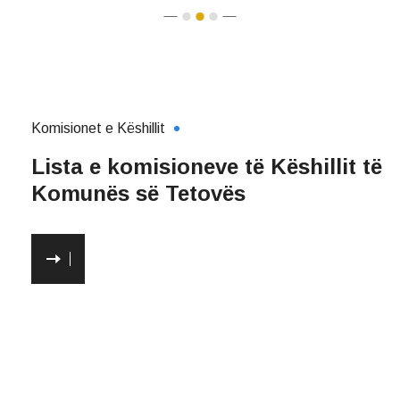
Komisionet e Këshillit
Lista e komisioneve të Këshillit të
Komunës së Tetovës