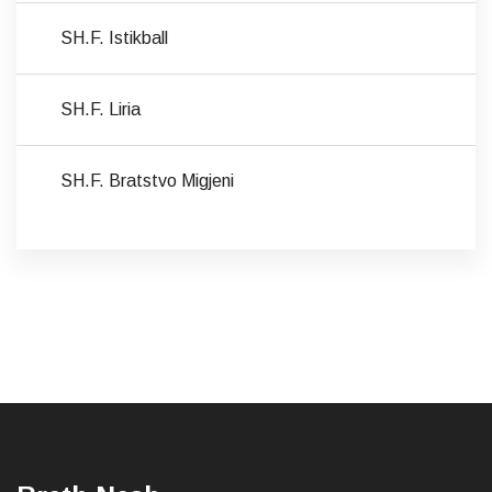
SH.F. Istikball
SH.F. Liria
SH.F. Bratstvo Migjeni