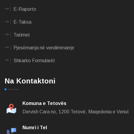
E-Raporto
E-Taksa
Tatimet
Pjesëmarrja në vendimmarrje
Shkarko Formularët
Na Kontaktoni
Komuna e Tetovës
Dervish Cara no,
1200 Tetovë, Maqedonia e Veriut
Numri i Tel