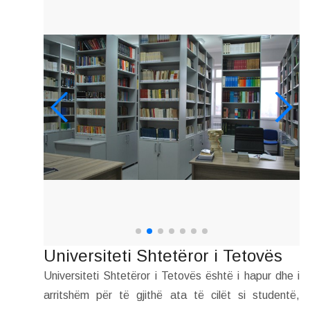
Universiteti Shtetëror i Tetovës
Universiteti Shtetëror i Tetovës është i hapur dhe i
arritshëm për të gjithë ata të cilët si studentë,