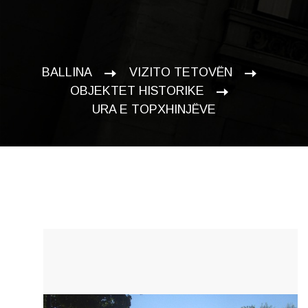
BALLINA
VIZITO TETOVËN
OBJEKTET HISTORIKE
URA E TOPXHINJËVE