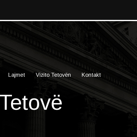
Lajmet
Vizito Tetovën
Kontakt
 Tetovë