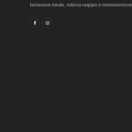
bizneseve lokale, ndërsa ruajtjen e monumenteve 