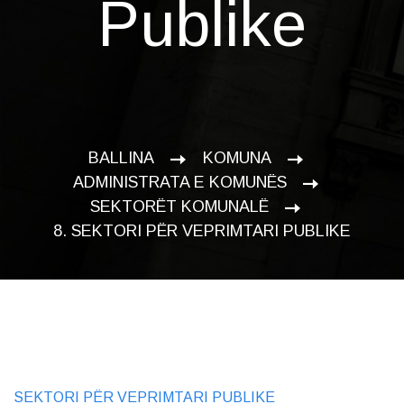
Publike
BALLINA
KOMUNA
ADMINISTRATA E KOMUNËS
SEKTORËT KOMUNALË
8. SEKTORI PËR VEPRIMTARI PUBLIKE
SEKTORI PËR VEPRIMTARI PUBLIKE