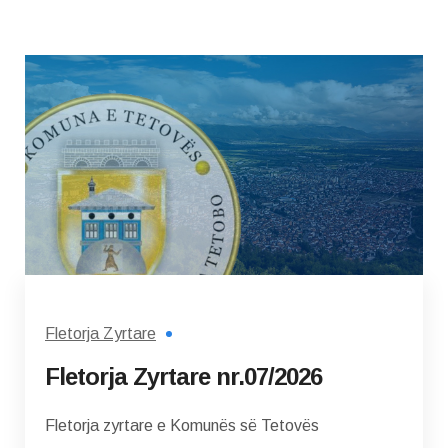
Fletorja Zyrtare
Fletorja Zyrtare nr.07/2026
Fletorja zyrtare e Komunës së Tetovës