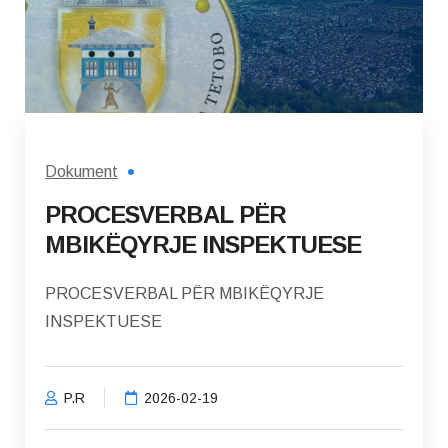
Dokument
PROCESVERBAL PËR
MBIKËQYRJE INSPEKTUESE
PROCESVERBAL PËR MBIKËQYRJE
INSPEKTUESE
P.R
2026-02-19