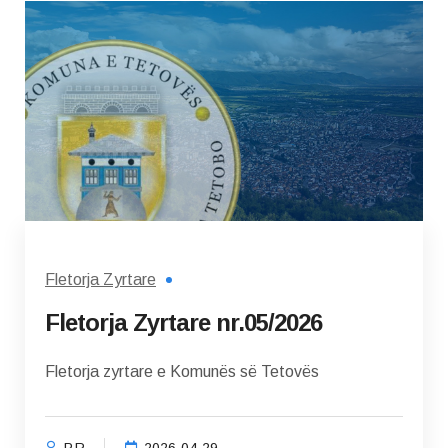
Fletorja Zyrtare
Fletorja Zyrtare nr.05/2026
Fletorja zyrtare e Komunës së Tetovës