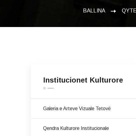
BALLINA
QYTE
Institucionet Kulturore
Galeria e Arteve Vizuale Tetovë
Qendra Kulturore Institucionale