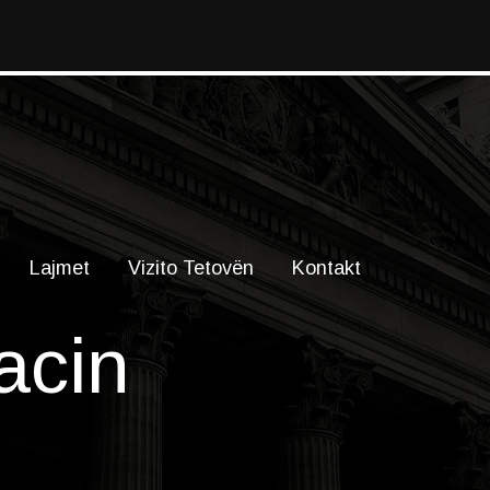
Lajmet
Vizito Tetovën
Kontakt
acin