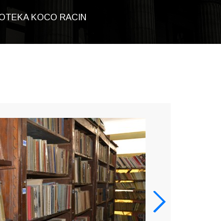
IOTEKA KOCO RACIN