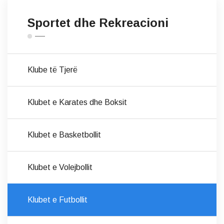
Sportet dhe Rekreacioni
Klube të Tjerë
Klubet e Karates dhe Boksit
Klubet e Basketbollit
Klubet e Volejbollit
Klubet e Futbollit