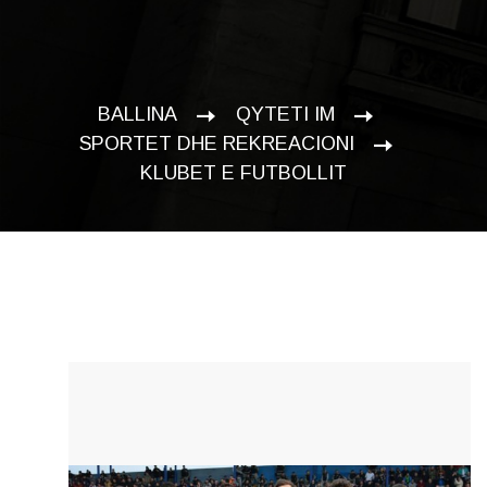
BALLINA
QYTETI IM
SPORTET DHE REKREACIONI
KLUBET E FUTBOLLIT