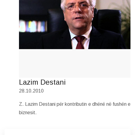
Lazim Destani
28.10.2010
Z. Lazim Destani për kontributin e dhënë në fushën e
biznesit.