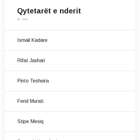
Qytetarët e nderit
Ismail Kadare
Rifat Jashari
Pinto Tesheira
Ferid Murati
Stipe Mesiq