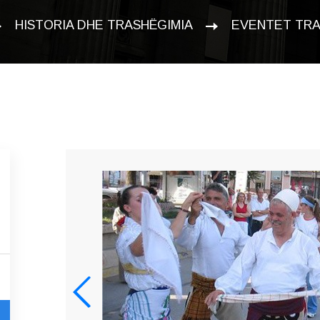
HISTORIA DHE TRASHËGIMIA
EVENTET TRA