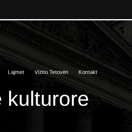
Lajmet
Vizito Tetovën
Kontakt
 kulturore