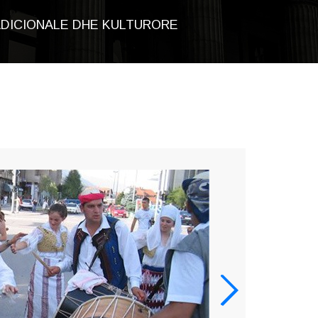
DICIONALE DHE KULTURORE